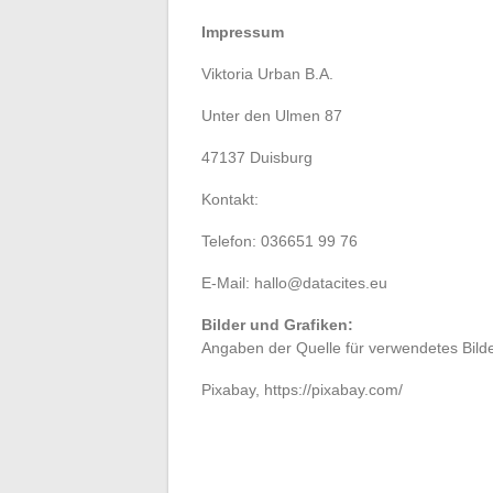
Impressum
Viktoria Urban B.A.
Unter den Ulmen 87
47137 Duisburg
Kontakt:
Telefon: 036651 99 76
E‑Mail:
hallo@datacites.eu
Bilder und Grafiken:
Angaben der Quelle für verwendetes Bilde
Pixabay, https://pixabay.com/