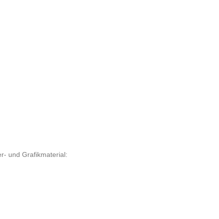
r- und Grafikmaterial: