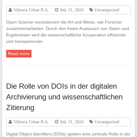
Viktoria Urban B.A.
July 31, 2024
Uncategorized
Open Science revolutioniert die Art und Weise, wie Forscher
zusammenarbeiten. Durch den freien Austausch von Daten und
Ergebnissen wird die wissenschaftliche Kooperation effizienter
und transparenzier.
Read more
Die Rolle von DOIs in der digitalen
Archivierung und wissenschaftlichen
Zitierung
Viktoria Urban B.A.
July 31, 2024
Uncategorized
Digital Object Identifiers (DOIs) spielen eine zentrale Rolle in der