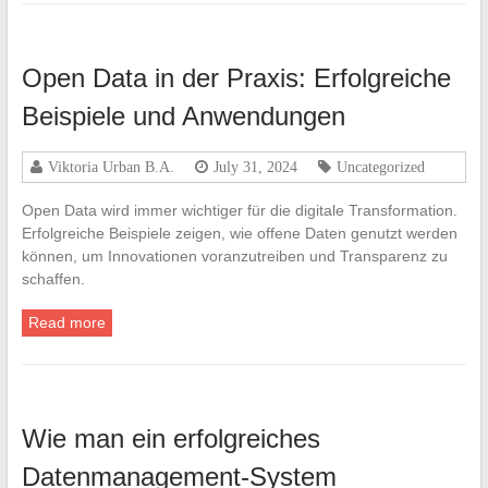
Open Data in der Praxis: Erfolgreiche
Beispiele und Anwendungen
Viktoria Urban B.A.
July 31, 2024
Uncategorized
Open Data wird immer wichtiger für die digitale Transformation.
Erfolgreiche Beispiele zeigen, wie offene Daten genutzt werden
können, um Innovationen voranzutreiben und Transparenz zu
schaffen.
Read more
Wie man ein erfolgreiches
Datenmanagement-System