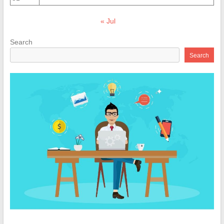
« Jul
Search
Search