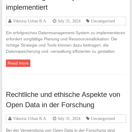
implementiert
Viktoria Urban B.A.
July 31, 2024
Uncategorized
Ein erfolgreiches Datenmanagement-System zu implementieren
erfordert sorgfältige Planung und Ressourcenallokation. Die
richtige Strategie und Tools können dazu beitragen, die
Datenspeicherung und -verwaltung effizienter zu gestalten.
Read more
Rechtliche und ethische Aspekte von
Open Data in der Forschung
Viktoria Urban B.A.
July 31, 2024
Uncategorized
Bei der Verwendung von Open Data in der Forschung sind