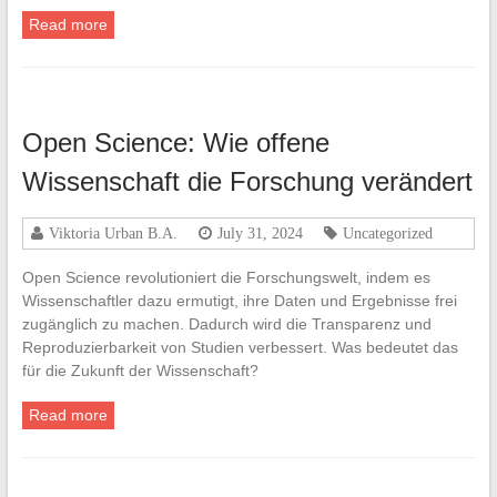
Read more
Open Science: Wie offene
Wissenschaft die Forschung verändert
Viktoria Urban B.A.
July 31, 2024
Uncategorized
Open Science revolutioniert die Forschungswelt, indem es
Wissenschaftler dazu ermutigt, ihre Daten und Ergebnisse frei
zugänglich zu machen. Dadurch wird die Transparenz und
Reproduzierbarkeit von Studien verbessert. Was bedeutet das
für die Zukunft der Wissenschaft?
Read more