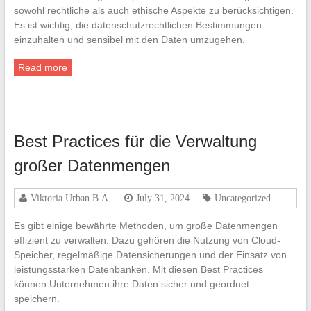
sowohl rechtliche als auch ethische Aspekte zu berücksichtigen.
Es ist wichtig, die datenschutzrechtlichen Bestimmungen
einzuhalten und sensibel mit den Daten umzugehen.
Read more
Best Practices für die Verwaltung
großer Datenmengen
Viktoria Urban B.A.
July 31, 2024
Uncategorized
Es gibt einige bewährte Methoden, um große Datenmengen
effizient zu verwalten. Dazu gehören die Nutzung von Cloud-
Speicher, regelmäßige Datensicherungen und der Einsatz von
leistungsstarken Datenbanken. Mit diesen Best Practices
können Unternehmen ihre Daten sicher und geordnet
speichern.