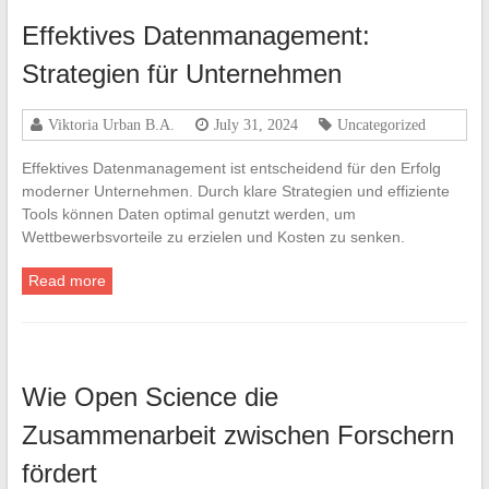
Effektives Datenmanagement:
Strategien für Unternehmen
Viktoria Urban B.A.
July 31, 2024
Uncategorized
Effektives Datenmanagement ist entscheidend für den Erfolg
moderner Unternehmen. Durch klare Strategien und effiziente
Tools können Daten optimal genutzt werden, um
Wettbewerbsvorteile zu erzielen und Kosten zu senken.
Read more
Wie Open Science die
Zusammenarbeit zwischen Forschern
fördert