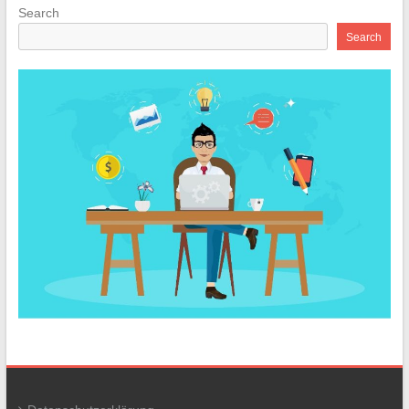
Search
Search